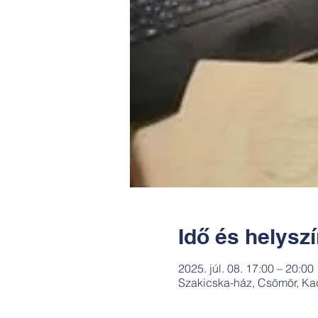
Idő és helysz
2025. júl. 08. 17:00 – 20:00
Szakicska-ház, Csömör, Ka