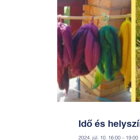
Idő és helysz
2024. júl. 10. 16:00 – 19:00