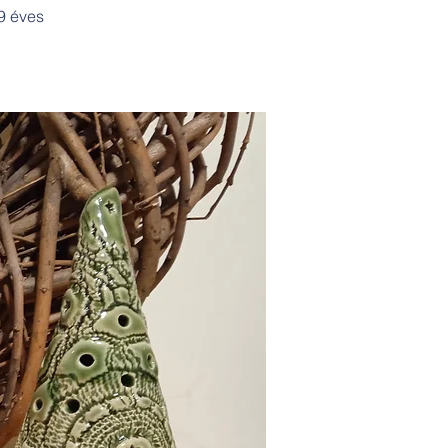
9 éves