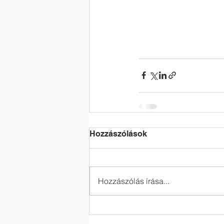
Hozzászólások
Hozzászólás írása...