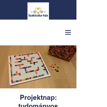
Projektnap:
tudományos